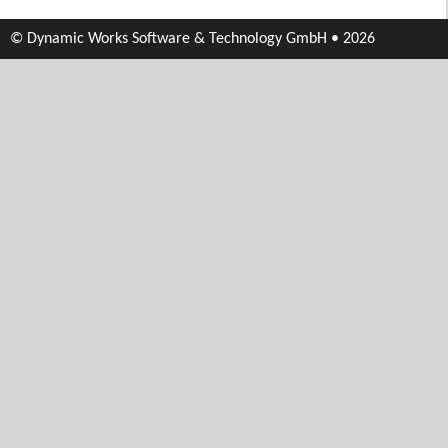
© Dynamic Works Software & Technology GmbH • 2026