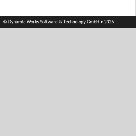
© Dynamic Works Software & Technology GmbH • 2026