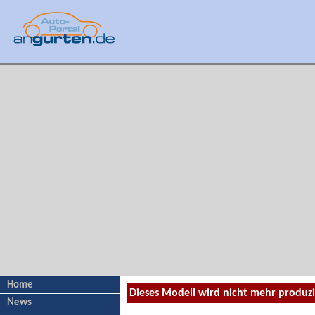
Home
Dieses Modell wird nicht mehr produz
News