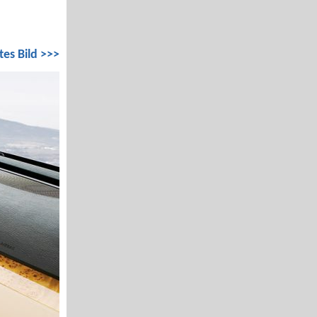
tes Bild >>>