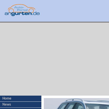
Home
News