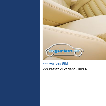
<<< voriges Bild
VW Passat VI Variant - Bild 4