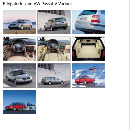
Bildgalerie zum VW Passat V Variant