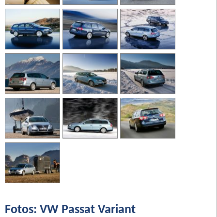
Fotos: VW Passat Variant