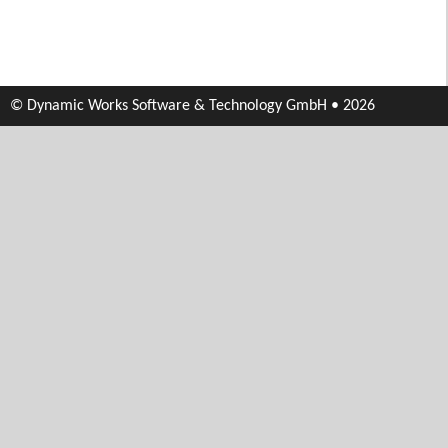
© Dynamic Works Software & Technology GmbH • 2026