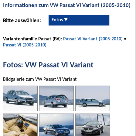
Informationen zum VW Passat VI Variant (2005-2010)
Fotos
Bitte auswählen:
Variantenfamilie Passat (B6)
:
Passat VI Variant (2005-2010)
•
Passat VI (2005-2010)
Fotos: VW Passat VI Variant
Bildgalerie zum VW Passat VI Variant