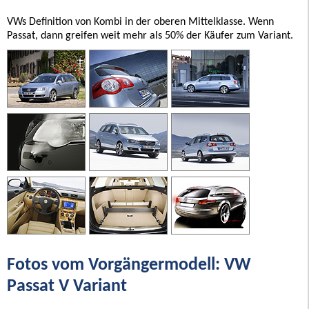
VWs Definition von Kombi in der oberen Mittelklasse. Wenn
Passat, dann greifen weit mehr als 50% der Käufer zum Variant.
Fotos vom Vorgängermodell: VW
Passat V Variant