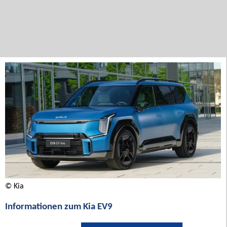
© Kia
Informationen zum Kia EV9