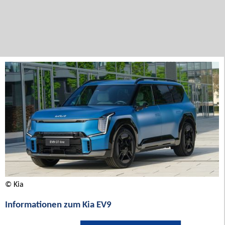
© Kia
Informationen zum Kia EV9