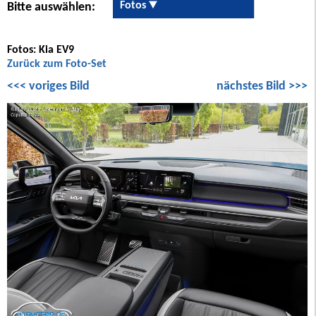
Fotos
Bitte auswählen:
Fotos: Kia EV9
Zurück zum Foto-Set
<<< voriges Bild
nächstes Bild >>>