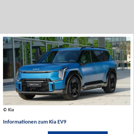
© Kia
Informationen zum Kia EV9