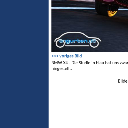
<<< voriges Bild
BMW X4 - Die Studie in blau hat uns zwar
hingestellt.
Bilde