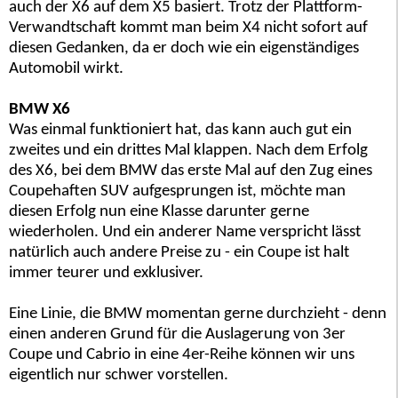
auch der X6 auf dem X5 basiert. Trotz der Plattform-
Verwandtschaft kommt man beim X4 nicht sofort auf
diesen Gedanken, da er doch wie ein eigenständiges
Automobil wirkt.
BMW X6
Was einmal funktioniert hat, das kann auch gut ein
zweites und ein drittes Mal klappen. Nach dem Erfolg
des X6, bei dem BMW das erste Mal auf den Zug eines
Coupehaften SUV aufgesprungen ist, möchte man
diesen Erfolg nun eine Klasse darunter gerne
wiederholen. Und ein anderer Name verspricht lässt
natürlich auch andere Preise zu - ein Coupe ist halt
immer teurer und exklusiver.
Eine Linie, die BMW momentan gerne durchzieht - denn
einen anderen Grund für die Auslagerung von 3er
Coupe und Cabrio in eine 4er-Reihe können wir uns
eigentlich nur schwer vorstellen.