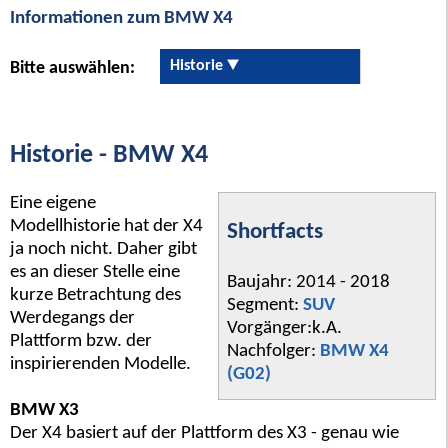
Informationen zum BMW X4
Historie
Bitte auswählen:
Historie - BMW X4
Eine eigene
Modellhistorie hat der X4
Shortfacts
ja noch nicht. Daher gibt
es an dieser Stelle eine
Baujahr: 2014 - 2018
kurze Betrachtung des
Segment:
SUV
Werdegangs der
Vorgänger:k.A.
Plattform bzw. der
Nachfolger:
BMW X4
inspirierenden Modelle.
(G02)
BMW X3
Der X4 basiert auf der Plattform des X3 - genau wie