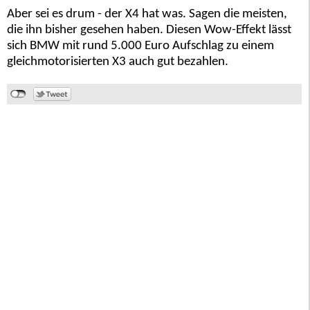
Aber sei es drum - der X4 hat was. Sagen die meisten,
die ihn bisher gesehen haben. Diesen Wow-Effekt lässt
sich BMW mit rund 5.000 Euro Aufschlag zu einem
gleichmotorisierten X3 auch gut bezahlen.