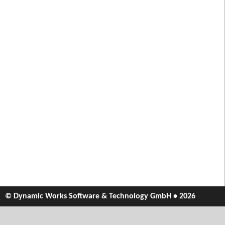
© Dynamic Works Software & Technology GmbH • 2026