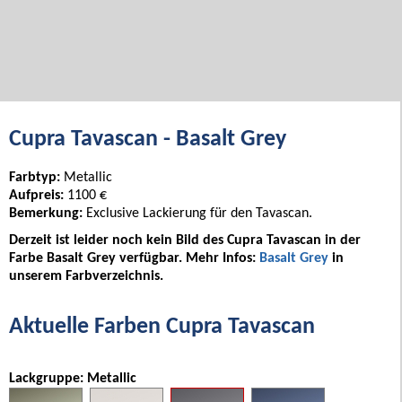
Cupra Tavascan - Basalt Grey
Farbtyp:
Metallic
Aufpreis:
1100 €
Bemerkung:
Exclusive Lackierung für den Tavascan.
Derzeit ist leider noch kein Bild des Cupra Tavascan in der
Farbe Basalt Grey verfügbar. Mehr Infos:
Basalt Grey
in
unserem Farbverzeichnis.
Aktuelle Farben Cupra Tavascan
Lackgruppe: Metallic