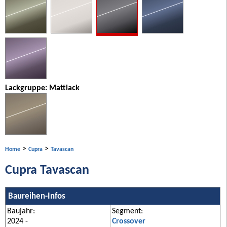
Lackgruppe: Mattlack
>
>
Home
Cupra
Tavascan
Cupra Tavascan
Baureihen-Infos
Baujahr:
Segment:
2024 -
Crossover