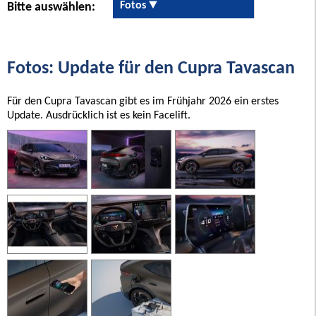
Fotos
Bitte auswählen:
Fotos: Update für den Cupra Tavascan
Für den Cupra Tavascan gibt es im Frühjahr 2026 ein erstes
Update. Ausdrücklich ist es kein Facelift.