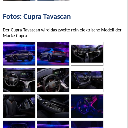
Fotos: Cupra Tavascan
Der Cupra Tavascan wird das zweite rein elektrische Modell der
Marke Cupra