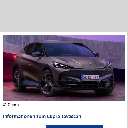
© Cupra
Informationen zum Cupra Tavascan