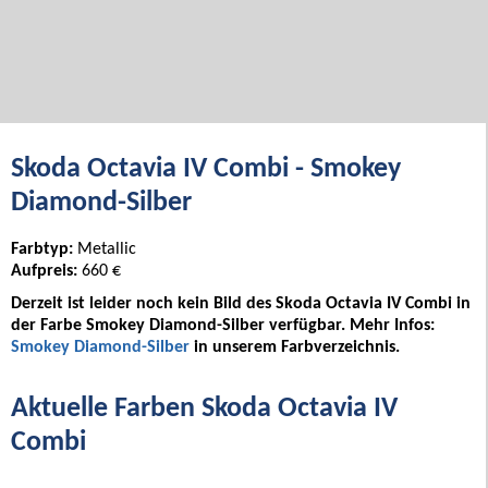
Skoda Octavia IV Combi - Smokey
Diamond-Silber
Farbtyp:
Metallic
Aufpreis:
660 €
Derzeit ist leider noch kein Bild des Skoda Octavia IV Combi in
der Farbe Smokey Diamond-Silber verfügbar. Mehr Infos:
Smokey Diamond-Silber
in unserem Farbverzeichnis.
Aktuelle Farben Skoda Octavia IV
Combi