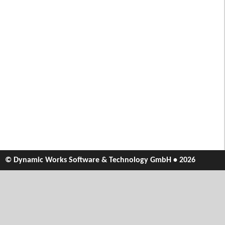
© Dynamic Works Software & Technology GmbH • 2026