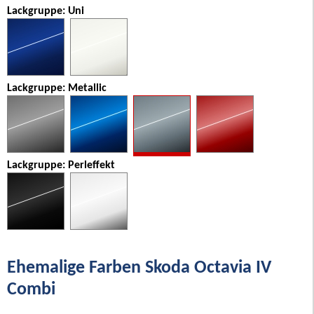
Lackgruppe: Uni
Lackgruppe: Metallic
Lackgruppe: Perleffekt
Ehemalige Farben Skoda Octavia IV
Combi