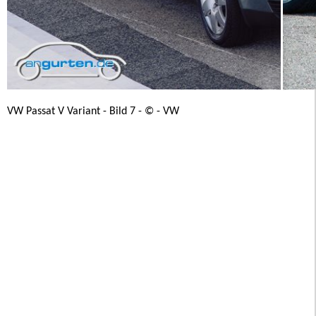
VW Passat V Variant - Bild 7 - © - VW