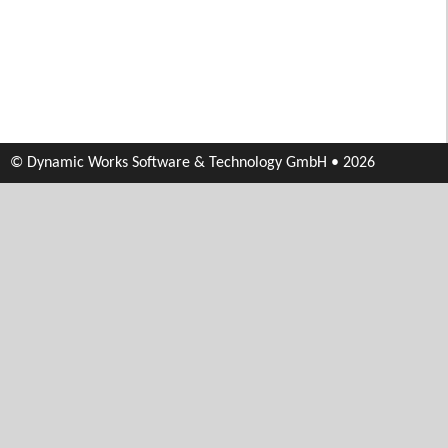
© Dynamic Works Software & Technology GmbH • 2026