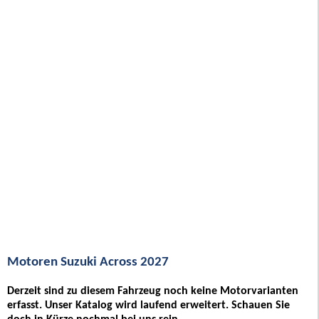
Motoren Suzuki Across 2027
Derzeit sind zu diesem Fahrzeug noch keine Motorvarianten
erfasst. Unser Katalog wird laufend erweitert. Schauen Sie