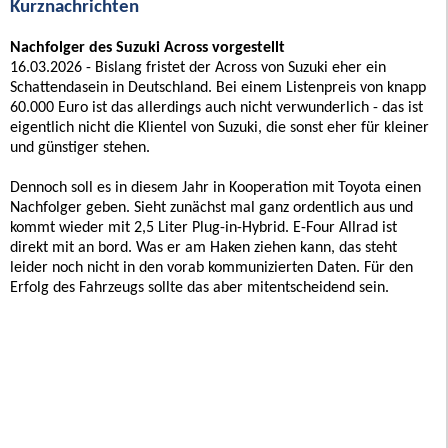
Kurznachrichten
Nachfolger des Suzuki Across vorgestellt
16.03.2026 - Bislang fristet der Across von Suzuki eher ein
Schattendasein in Deutschland. Bei einem Listenpreis von knapp
60.000 Euro ist das allerdings auch nicht verwunderlich - das ist
eigentlich nicht die Klientel von Suzuki, die sonst eher für kleiner
und günstiger stehen.
Dennoch soll es in diesem Jahr in Kooperation mit Toyota einen
Nachfolger geben. Sieht zunächst mal ganz ordentlich aus und
kommt wieder mit 2,5 Liter Plug-in-Hybrid. E-Four Allrad ist
direkt mit an bord. Was er am Haken ziehen kann, das steht
leider noch nicht in den vorab kommunizierten Daten. Für den
Erfolg des Fahrzeugs sollte das aber mitentscheidend sein.