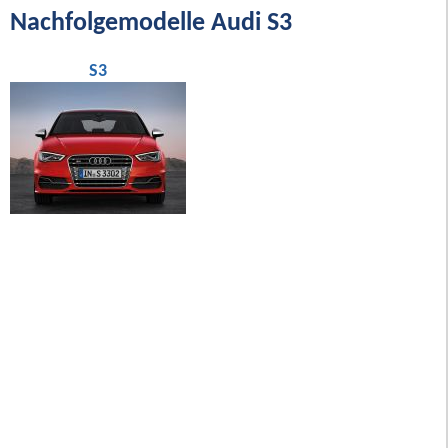
Nachfolgemodelle Audi S3
S3