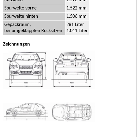
Spurweite vorne
1.522 mm
Spurweite hinten
1.506 mm
Gepäckraum,
281 Liter
bei umgeklappten Rücksitzen
1.011 Liter
Zeichnungen