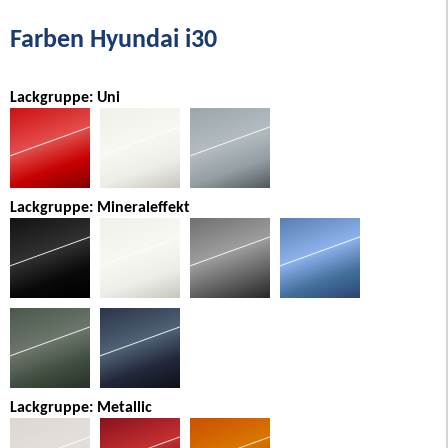
Farben Hyundai i30
Lackgruppe: Uni
Lackgruppe: Mineraleffekt
Lackgruppe: Metallic