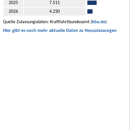
2025
7.511
2026
4.230
Quelle Zulassungsdaten: Kraftfahrtbundesamt (
kba.de
)
Hier gibt es noch mehr aktuelle Daten zu Neuzulassungen