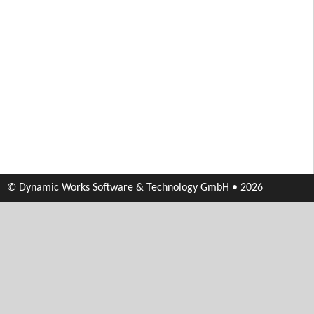
© Dynamic Works Software & Technology GmbH • 2026