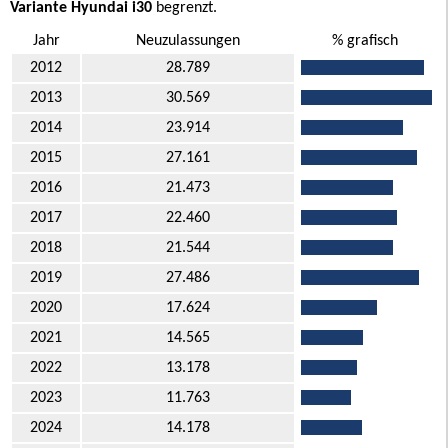
Variante Hyundai i30
begrenzt.
Jahr
Neuzulassungen
% grafisch
2012
28.789
2013
30.569
2014
23.914
2015
27.161
2016
21.473
2017
22.460
2018
21.544
2019
27.486
2020
17.624
2021
14.565
2022
13.178
2023
11.763
2024
14.178