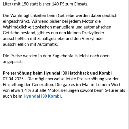
Liter) mit 150 statt bisher 140 PS zum Einsatz.
Die Wahlmöglichkeiten beim Getriebe werden dabei deutlich
eingeschränkt: Während bisher bei jedem Motor die
Wahlmöglichkeit zwischen manuellem und automatischen
Getriebe bestand, gibt es nun den kleinen Dreizylinder
ausschließlich mit Schaltgetriebe und den Vierzylinder
ausschließlich mit Automatik.
Die Preise werden in dem Zug ebenfalls leicht nach oben
angepasst.
Preiserhöhung beim Hyundai i30 Hatchback und Kombi
07.04.2025 - Die möglicherweise letzte Preiserhöhung vor der
Einstellung der Generation. Die gab es im Mai mit einem Wert
von etwa 1,4 % auf alle Motorisierungen sowohl beim 5-Türer als
auch beim
Hyundai i30 Kombi
.