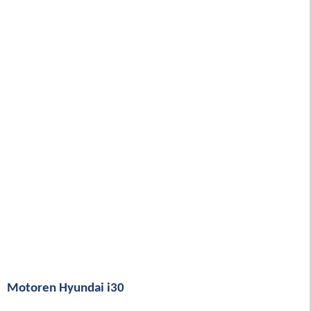
Motoren Hyundai i30