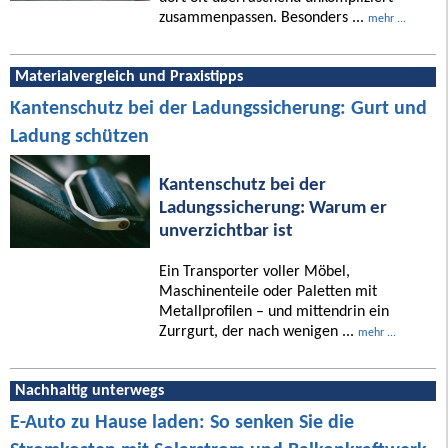
zusammenpassen. Besonders ...
mehr ...
Materialvergleich und Praxistipps
Kantenschutz bei der Ladungssicherung: Gurt und
Ladung schützen
Kantenschutz bei der
Ladungssicherung: Warum er
unverzichtbar ist
Ein Transporter voller Möbel,
Maschinenteile oder Paletten mit
Metallprofilen – und mittendrin ein
Zurrgurt, der nach wenigen ...
mehr ...
Nachhaltig unterwegs
E-Auto zu Hause laden: So senken Sie die