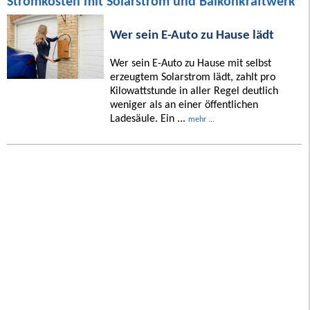
Stromkosten mit Solarstrom und Balkonkraftwerk
Wer sein E-Auto zu Hause lädt
Wer sein E-Auto zu Hause mit selbst
erzeugtem Solarstrom lädt, zahlt pro
Kilowattstunde in aller Regel deutlich
weniger als an einer öffentlichen
Ladesäule. Ein ...
mehr ...