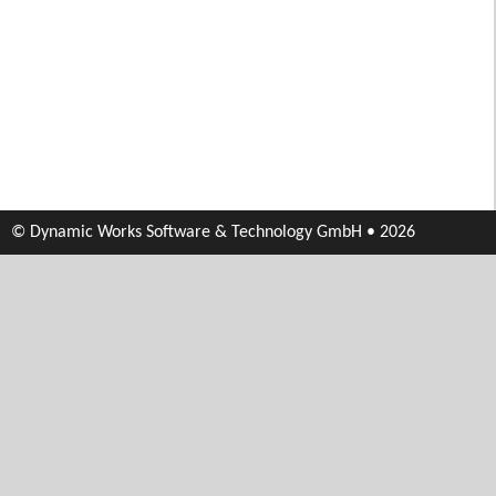
© Dynamic Works Software & Technology GmbH • 2026