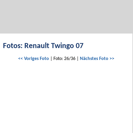
Fotos: Renault Twingo 07
<< Voriges Foto
| Foto: 26/36 |
Nächstes Foto >>