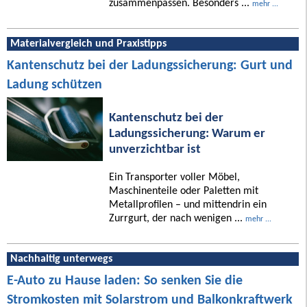
zusammenpassen. Besonders ...
mehr ...
Materialvergleich und Praxistipps
Kantenschutz bei der Ladungssicherung: Gurt und
Ladung schützen
Kantenschutz bei der
Ladungssicherung: Warum er
unverzichtbar ist
Ein Transporter voller Möbel,
Maschinenteile oder Paletten mit
Metallprofilen – und mittendrin ein
Zurrgurt, der nach wenigen ...
mehr ...
Nachhaltig unterwegs
E-Auto zu Hause laden: So senken Sie die
Stromkosten mit Solarstrom und Balkonkraftwerk