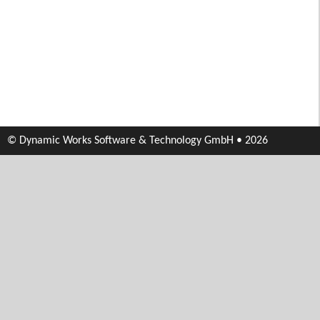
© Dynamic Works Software & Technology GmbH • 2026