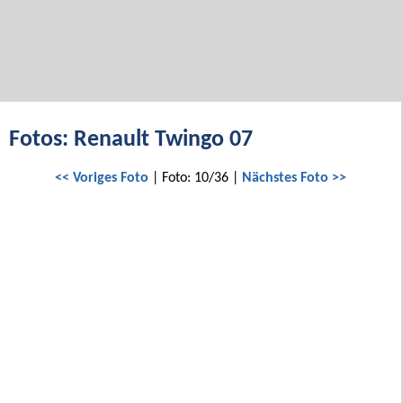
Fotos: Renault Twingo 07
<< Voriges Foto
| Foto: 10/36 |
Nächstes Foto >>