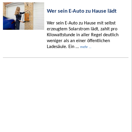
Wer sein E-Auto zu Hause lädt
Wer sein E-Auto zu Hause mit selbst
erzeugtem Solarstrom lädt, zahlt pro
Kilowattstunde in aller Regel deutlich
weniger als an einer öffentlichen
Ladesäule. Ein ...
mehr ...