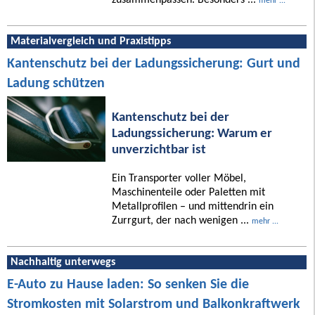
mehr ...
Materialvergleich und Praxistipps
Kantenschutz bei der Ladungssicherung: Gurt und
Ladung schützen
Kantenschutz bei der
Ladungssicherung: Warum er
unverzichtbar ist
Ein Transporter voller Möbel,
Maschinenteile oder Paletten mit
Metallprofilen – und mittendrin ein
Zurrgurt, der nach wenigen ...
mehr ...
Nachhaltig unterwegs
E-Auto zu Hause laden: So senken Sie die
Stromkosten mit Solarstrom und Balkonkraftwerk