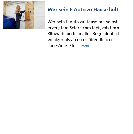
Wer sein E-Auto zu Hause lädt
Wer sein E-Auto zu Hause mit selbst
erzeugtem Solarstrom lädt, zahlt pro
Kilowattstunde in aller Regel deutlich
weniger als an einer öffentlichen
Ladesäule. Ein ...
mehr ...