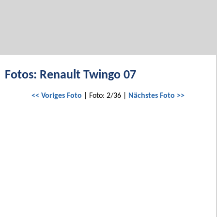
Fotos: Renault Twingo 07
<< Voriges Foto
| Foto: 2/36 |
Nächstes Foto >>