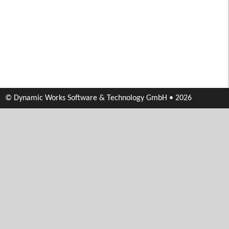
© Dynamic Works Software & Technology GmbH • 2026