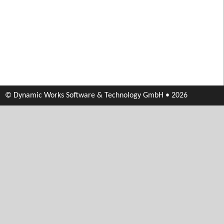
© Dynamic Works Software & Technology GmbH • 2026