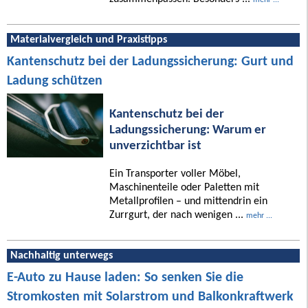
Materialvergleich und Praxistipps
Kantenschutz bei der Ladungssicherung: Gurt und
Ladung schützen
Kantenschutz bei der
Ladungssicherung: Warum er
unverzichtbar ist
Ein Transporter voller Möbel,
Maschinenteile oder Paletten mit
Metallprofilen – und mittendrin ein
Zurrgurt, der nach wenigen ...
mehr ...
Nachhaltig unterwegs
E-Auto zu Hause laden: So senken Sie die
Stromkosten mit Solarstrom und Balkonkraftwerk