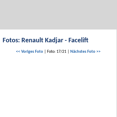
Fotos: Renault Kadjar - Facelift
<< Voriges Foto
| Foto: 17/21 |
Nächstes Foto >>