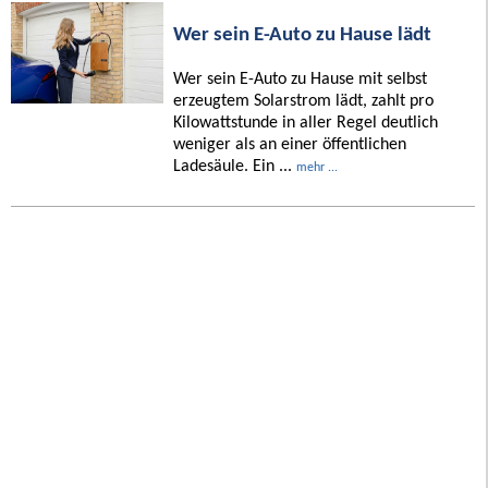
Wer sein E-Auto zu Hause lädt
Wer sein E-Auto zu Hause mit selbst
erzeugtem Solarstrom lädt, zahlt pro
Kilowattstunde in aller Regel deutlich
weniger als an einer öffentlichen
Ladesäule. Ein ...
mehr ...