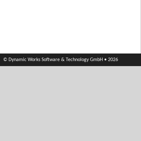
© Dynamic Works Software & Technology GmbH • 2026