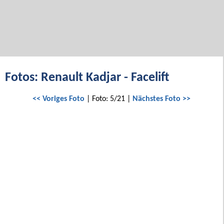
Fotos: Renault Kadjar - Facelift
<< Voriges Foto
| Foto: 5/21 |
Nächstes Foto >>