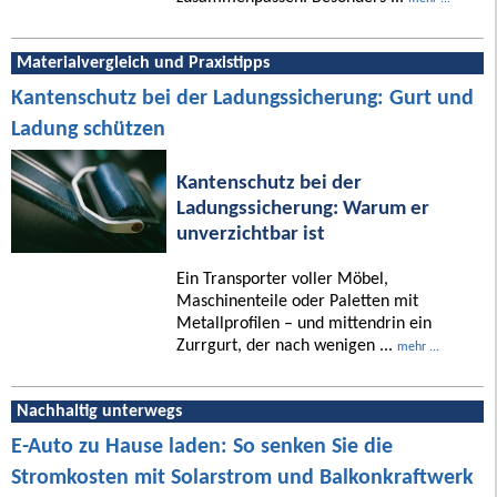
Materialvergleich und Praxistipps
Kantenschutz bei der Ladungssicherung: Gurt und
Ladung schützen
Kantenschutz bei der
Ladungssicherung: Warum er
unverzichtbar ist
Ein Transporter voller Möbel,
Maschinenteile oder Paletten mit
Metallprofilen – und mittendrin ein
Zurrgurt, der nach wenigen ...
mehr ...
Nachhaltig unterwegs
E-Auto zu Hause laden: So senken Sie die
Stromkosten mit Solarstrom und Balkonkraftwerk