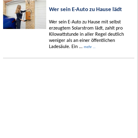
Wer sein E-Auto zu Hause lädt
Wer sein E-Auto zu Hause mit selbst
erzeugtem Solarstrom lädt, zahlt pro
Kilowattstunde in aller Regel deutlich
weniger als an einer öffentlichen
Ladesäule. Ein ...
mehr ...