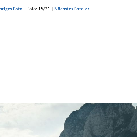
origes Foto
| Foto: 15/21 |
Nächstes Foto >>