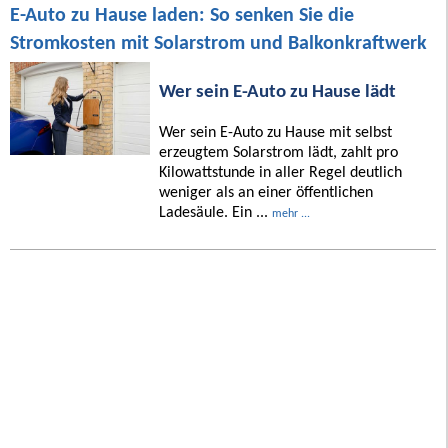
E-Auto zu Hause laden: So senken Sie die
Stromkosten mit Solarstrom und Balkonkraftwerk
Wer sein E-Auto zu Hause lädt
Wer sein E-Auto zu Hause mit selbst
erzeugtem Solarstrom lädt, zahlt pro
Kilowattstunde in aller Regel deutlich
weniger als an einer öffentlichen
Ladesäule. Ein ...
mehr ...