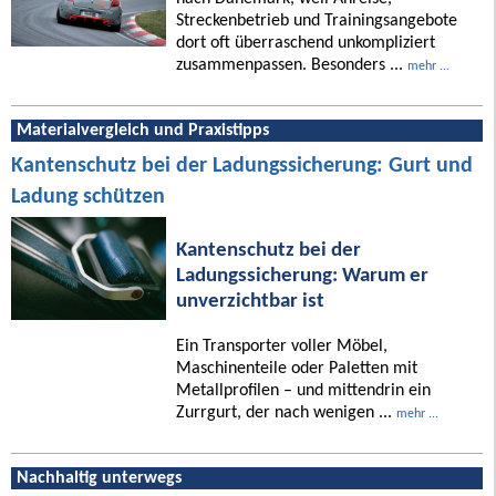
Streckenbetrieb und Trainingsangebote
dort oft überraschend unkompliziert
zusammenpassen. Besonders ...
mehr ...
Materialvergleich und Praxistipps
Kantenschutz bei der Ladungssicherung: Gurt und
Ladung schützen
Kantenschutz bei der
Ladungssicherung: Warum er
unverzichtbar ist
Ein Transporter voller Möbel,
Maschinenteile oder Paletten mit
Metallprofilen – und mittendrin ein
Zurrgurt, der nach wenigen ...
mehr ...
Nachhaltig unterwegs