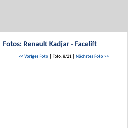
Fotos: Renault Kadjar - Facelift
<< Voriges Foto
| Foto: 8/21 |
Nächstes Foto >>