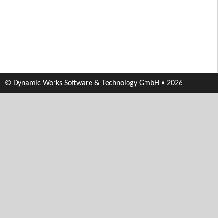
© Dynamic Works Software & Technology GmbH • 2026