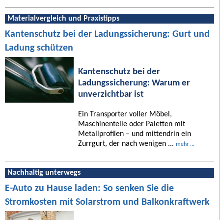
Materialvergleich und Praxistipps
Kantenschutz bei der Ladungssicherung: Gurt und
Ladung schützen
Kantenschutz bei der
Ladungssicherung: Warum er
unverzichtbar ist
Ein Transporter voller Möbel,
Maschinenteile oder Paletten mit
Metallprofilen – und mittendrin ein
Zurrgurt, der nach wenigen ...
mehr ...
Nachhaltig unterwegs
E-Auto zu Hause laden: So senken Sie die
Stromkosten mit Solarstrom und Balkonkraftwerk