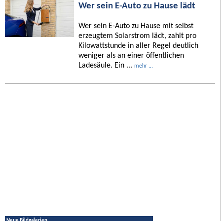
Wer sein E-Auto zu Hause lädt
Wer sein E-Auto zu Hause mit selbst
erzeugtem Solarstrom lädt, zahlt pro
Kilowattstunde in aller Regel deutlich
weniger als an einer öffentlichen
Ladesäule. Ein ...
mehr ...
Neue Bildgalerien