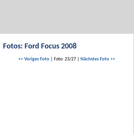
Fotos: Ford Focus 2008
<< Voriges Foto
| Foto: 23/27 |
Nächstes Foto >>