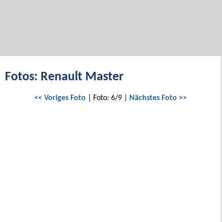
Fotos: Renault Master
<< Voriges Foto
| Foto: 6/9 |
Nächstes Foto >>