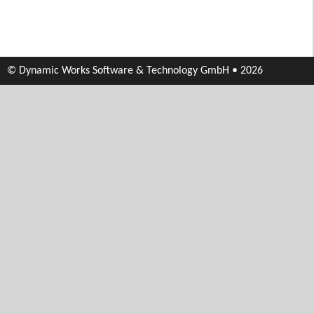
© Dynamic Works Software & Technology GmbH • 2026