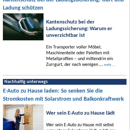
Ladung schützen
Kantenschutz bei der
Ladungssicherung: Warum er
unverzichtbar ist
Ein Transporter voller Möbel,
Maschinenteile oder Paletten mit
Metallprofilen – und mittendrin ein
Zurrgurt, der nach wenigen ...
mehr ...
Nachhaltig unterwegs
E-Auto zu Hause laden: So senken Sie die
Stromkosten mit Solarstrom und Balkonkraftwerk
Wer sein E-Auto zu Hause lädt
Wer sein E-Auto zu Hause mit selbst