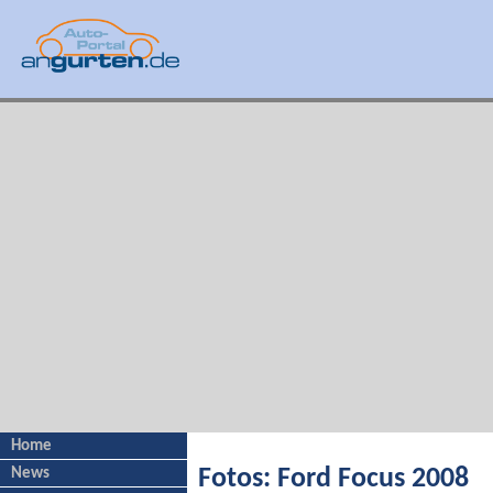
Home
News
Fotos: Ford Focus 2008