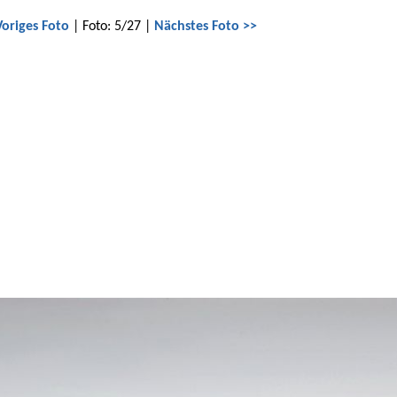
Voriges Foto
| Foto: 5/27 |
Nächstes Foto >>