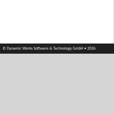
© Dynamic Works Software & Technology GmbH • 2026