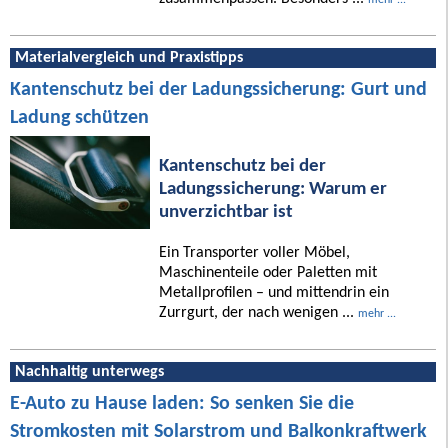
Materialvergleich und Praxistipps
Kantenschutz bei der Ladungssicherung: Gurt und
Ladung schützen
Kantenschutz bei der
Ladungssicherung: Warum er
unverzichtbar ist
Ein Transporter voller Möbel,
Maschinenteile oder Paletten mit
Metallprofilen – und mittendrin ein
Zurrgurt, der nach wenigen ...
mehr ...
Nachhaltig unterwegs
E-Auto zu Hause laden: So senken Sie die
Stromkosten mit Solarstrom und Balkonkraftwerk