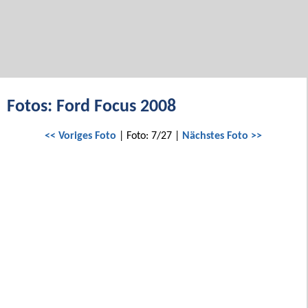
Fotos: Ford Focus 2008
<< Voriges Foto
| Foto: 7/27 |
Nächstes Foto >>