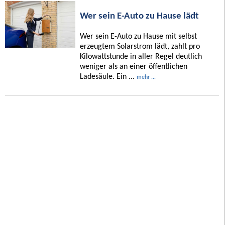
Wer sein E-Auto zu Hause lädt
Wer sein E-Auto zu Hause mit selbst
erzeugtem Solarstrom lädt, zahlt pro
Kilowattstunde in aller Regel deutlich
weniger als an einer öffentlichen
Ladesäule. Ein ...
mehr ...