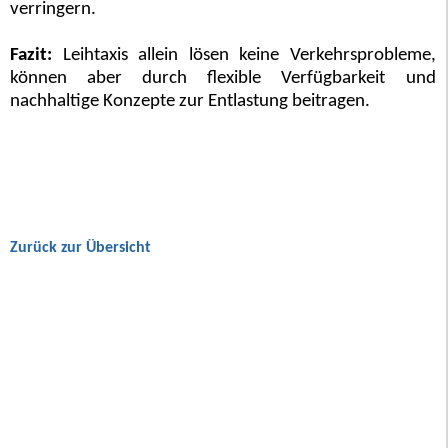
verringern.
Fazit:
Leihtaxis allein lösen keine Verkehrsprobleme,
können aber durch flexible Verfügbarkeit und
nachhaltige Konzepte zur Entlastung beitragen.
Zurück zur Übersicht