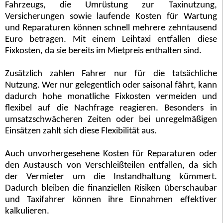
Fahrzeugs, die Umrüstung zur Taxinutzung,
Versicherungen sowie laufende Kosten für Wartung
und Reparaturen können schnell mehrere zehntausend
Euro betragen. Mit einem Leihtaxi entfallen diese
Fixkosten, da sie bereits im Mietpreis enthalten sind.
Zusätzlich zahlen Fahrer nur für die tatsächliche
Nutzung. Wer nur gelegentlich oder saisonal fährt, kann
dadurch hohe monatliche Fixkosten vermeiden und
flexibel auf die Nachfrage reagieren. Besonders in
umsatzschwächeren Zeiten oder bei unregelmäßigen
Einsätzen zahlt sich diese Flexibilität aus.
Auch unvorhergesehene Kosten für Reparaturen oder
den Austausch von Verschleißteilen entfallen, da sich
der Vermieter um die Instandhaltung kümmert.
Dadurch bleiben die finanziellen Risiken überschaubar
und Taxifahrer können ihre Einnahmen effektiver
kalkulieren.