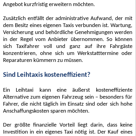
Angebot kurzfristig erweitern möchten.
Zusätzlich entfällt der administrative Aufwand, der mit
dem Besitz eines eigenen Taxis verbunden ist. Wartung,
Versicherung und behördliche Genehmigungen werden
in der Regel vom Anbieter übernommen. So können
sich Taxifahrer voll und ganz auf ihre Fahrgäste
konzentrieren, ohne sich um Werkstatttermine oder
Reparaturen kümmern zu müssen.
Sind Leihtaxis kosteneffizient?
Ein Leihtaxi kann eine äußerst kosteneffiziente
Alternative zum eigenen Fahrzeug sein – besonders für
Fahrer, die nicht täglich im Einsatz sind oder sich hohe
Anschaffungskosten sparen möchten.
Der größte finanzielle Vorteil liegt darin, dass keine
Investition in ein eigenes Taxi nötig ist. Der Kauf eines