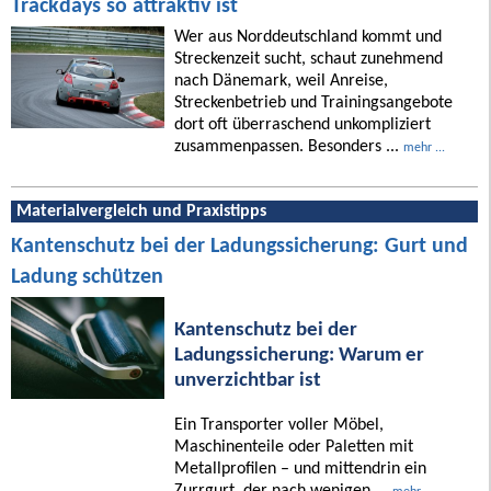
Trackdays so attraktiv ist
Wer aus Norddeutschland kommt und
Streckenzeit sucht, schaut zunehmend
nach Dänemark, weil Anreise,
Streckenbetrieb und Trainingsangebote
dort oft überraschend unkompliziert
zusammenpassen. Besonders ...
mehr ...
Materialvergleich und Praxistipps
Kantenschutz bei der Ladungssicherung: Gurt und
Ladung schützen
Kantenschutz bei der
Ladungssicherung: Warum er
unverzichtbar ist
Ein Transporter voller Möbel,
Maschinenteile oder Paletten mit
Metallprofilen – und mittendrin ein