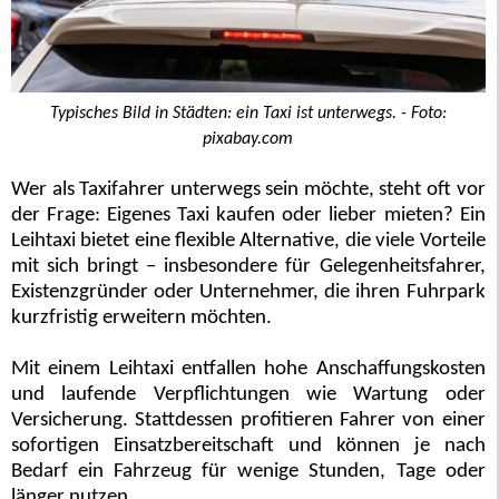
Typisches Bild in Städten: ein Taxi ist unterwegs. - Foto:
pixabay.com
Wer als Taxifahrer unterwegs sein möchte, steht oft vor
der Frage: Eigenes Taxi kaufen oder lieber mieten? Ein
Leihtaxi bietet eine flexible Alternative, die viele Vorteile
mit sich bringt – insbesondere für Gelegenheitsfahrer,
Existenzgründer oder Unternehmer, die ihren Fuhrpark
kurzfristig erweitern möchten.
Mit einem Leihtaxi entfallen hohe Anschaffungskosten
und laufende Verpflichtungen wie Wartung oder
Versicherung. Stattdessen profitieren Fahrer von einer
sofortigen Einsatzbereitschaft und können je nach
Bedarf ein Fahrzeug für wenige Stunden, Tage oder
länger nutzen.