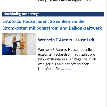
Zurrgurt, der nach wenigen ...
mehr ...
Nachhaltig unterwegs
E-Auto zu Hause laden: So senken Sie die
Stromkosten mit Solarstrom und Balkonkraftwerk
Wer sein E-Auto zu Hause lädt
Wer sein E-Auto zu Hause mit selbst
erzeugtem Solarstrom lädt, zahlt pro
Kilowattstunde in aller Regel deutlich
weniger als an einer öffentlichen
Ladesäule. Ein ...
mehr ...