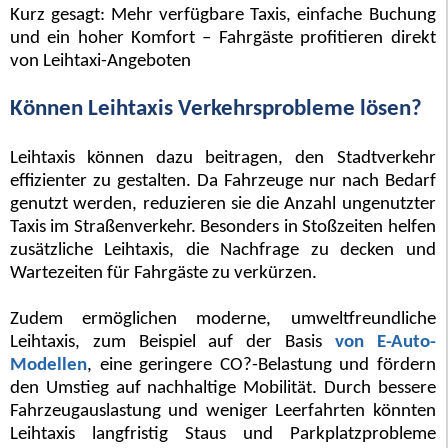
Kurz gesagt: Mehr verfügbare Taxis, einfache Buchung
und ein hoher Komfort – Fahrgäste profitieren direkt
von Leihtaxi-Angeboten
Können Leihtaxis Verkehrsprobleme lösen?
Leihtaxis können dazu beitragen, den Stadtverkehr
effizienter zu gestalten. Da Fahrzeuge nur nach Bedarf
genutzt werden, reduzieren sie die Anzahl ungenutzter
Taxis im Straßenverkehr. Besonders in Stoßzeiten helfen
zusätzliche Leihtaxis, die Nachfrage zu decken und
Wartezeiten für Fahrgäste zu verkürzen.
Zudem ermöglichen moderne, umweltfreundliche
Leihtaxis, zum Beispiel auf der Basis
von E-Auto-
Modellen
, eine geringere CO?-Belastung und fördern
den Umstieg auf nachhaltige Mobilität. Durch bessere
Fahrzeugauslastung und weniger Leerfahrten könnten
Leihtaxis langfristig Staus und Parkplatzprobleme