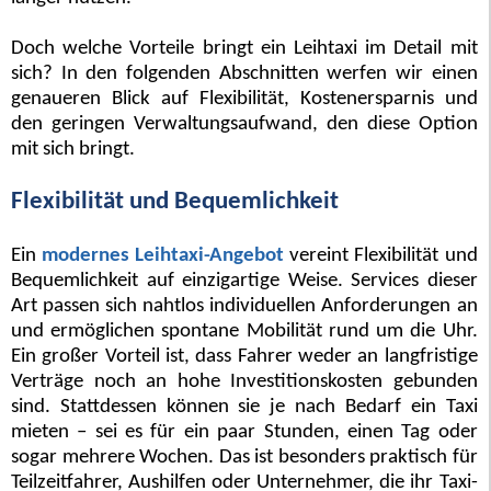
Doch welche Vorteile bringt ein Leihtaxi im Detail mit
sich? In den folgenden Abschnitten werfen wir einen
genaueren Blick auf Flexibilität, Kostenersparnis und
den geringen Verwaltungsaufwand, den diese Option
mit sich bringt.
Flexibilität und Bequemlichkeit
Ein
modernes Leihtaxi-Angebot
vereint Flexibilität und
Bequemlichkeit auf einzigartige Weise. Services dieser
Art passen sich nahtlos individuellen Anforderungen an
und ermöglichen spontane Mobilität rund um die Uhr.
Ein großer Vorteil ist, dass Fahrer weder an langfristige
Verträge noch an hohe Investitionskosten gebunden
sind. Stattdessen können sie je nach Bedarf ein Taxi
mieten – sei es für ein paar Stunden, einen Tag oder
sogar mehrere Wochen. Das ist besonders praktisch für
Teilzeitfahrer, Aushilfen oder Unternehmer, die ihr Taxi-