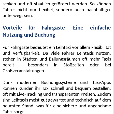
senken und oft staatlich gefördert werden. So können
Fahrer nicht nur flexibel, sondern auch nachhaltiger
unterwegs sein.
Vorteile für Fahrgäste: Eine einfache
Nutzung und Buchung
Für Fahrgäste bedeutet ein Leihtaxi vor allem Flexibilität
und Verfügbarkeit. Da viele Fahrer Leihtaxis nutzen,
stehen in Städten und Ballungsräumen oft mehr Taxis
bereit – besonders in Stoßzeiten oder bei
Großveranstaltungen.
Dank moderner Buchungssysteme und Taxi-Apps
können Kunden ihr Taxi schnell und bequem bestellen,
oft mit Live-Tracking und transparenten Preisen. Zudem
sind Leihtaxis meist gut gewartet und technisch auf dem
neuesten Stand, was für eine sichere und angenehme
Fahrt sorgt.