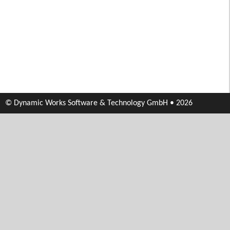
© Dynamic Works Software & Technology GmbH • 2026