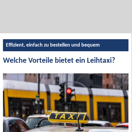
Effizient, einfach zu bestellen und bequem
Welche Vorteile bietet ein Leihtaxi?