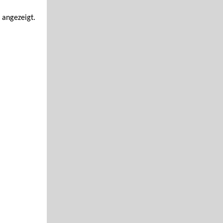
 angezeigt.