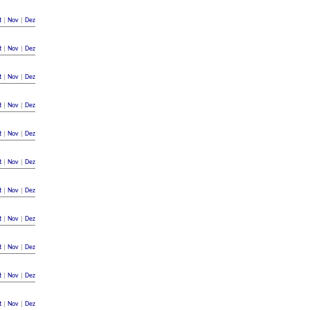
t
|
Nov
|
Dez
t
|
Nov
|
Dez
t
|
Nov
|
Dez
t
|
Nov
|
Dez
t
|
Nov
|
Dez
t
|
Nov
|
Dez
t
|
Nov
|
Dez
t
|
Nov
|
Dez
t
|
Nov
|
Dez
t
|
Nov
|
Dez
t
|
Nov
|
Dez