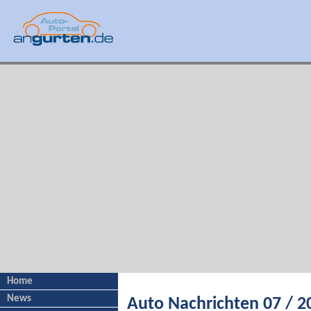
Home
News
Auto Nachrichten 07 / 2