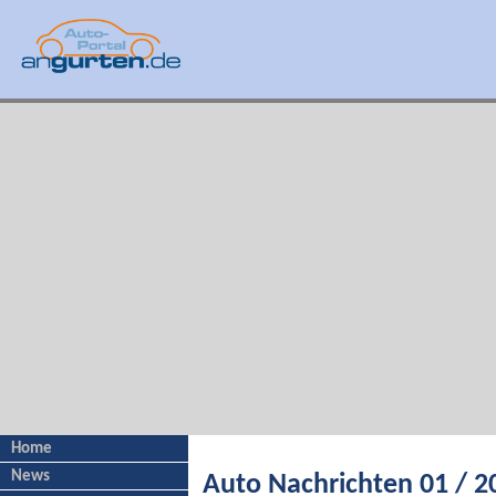
Home
News
Auto Nachrichten 01 / 2