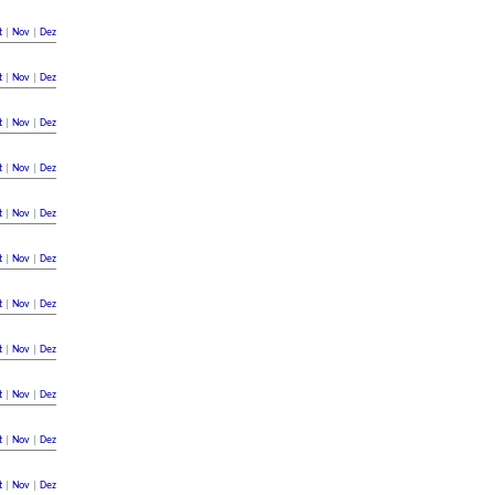
t
|
Nov
|
Dez
t
|
Nov
|
Dez
t
|
Nov
|
Dez
t
|
Nov
|
Dez
t
|
Nov
|
Dez
t
|
Nov
|
Dez
t
|
Nov
|
Dez
t
|
Nov
|
Dez
t
|
Nov
|
Dez
t
|
Nov
|
Dez
t
|
Nov
|
Dez