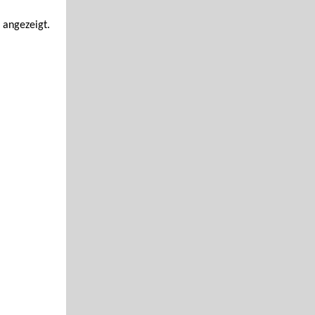
 angezeigt.