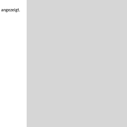
 angezeigt.