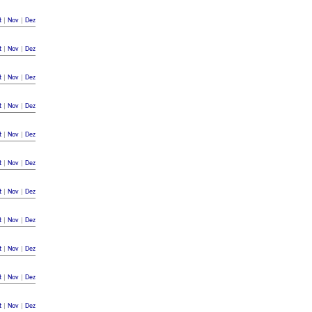
t
|
Nov
|
Dez
t
|
Nov
|
Dez
t
|
Nov
|
Dez
t
|
Nov
|
Dez
t
|
Nov
|
Dez
t
|
Nov
|
Dez
t
|
Nov
|
Dez
t
|
Nov
|
Dez
t
|
Nov
|
Dez
t
|
Nov
|
Dez
t
|
Nov
|
Dez