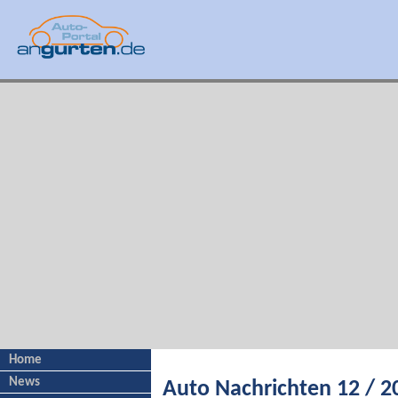
Home
News
Auto Nachrichten 12 / 2