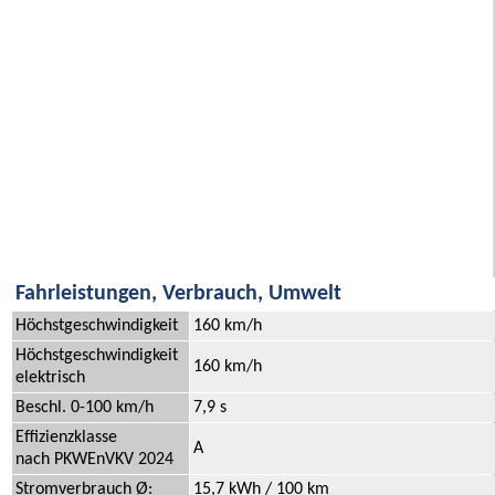
Fahrleistungen, Verbrauch, Umwelt
Höchstgeschwindigkeit
160 km/h
Höchstgeschwindigkeit
160 km/h
elektrisch
Beschl. 0-100 km/h
7,9 s
Effizienzklasse
A
nach PKWEnVKV 2024
Stromverbrauch Ø:
15,7 kWh / 100 km