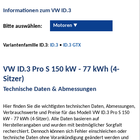
Informationen zum VW ID.3
Motoren
Bitte auswählen:
Variantenfamilie ID.3
:
ID.3
•
ID.3 GTX
VW ID.3 Pro S 150 kW - 77 kWh (4-
Sitzer)
Technische Daten & Abmessungen
Hier finden Sie die wichtigsten technischen Daten, Abmessungen,
Verbrauchswerte und Preise für das Modell VW ID.3 Pro S 150
kW - 77 kWh (4-Sitzer). Alle Daten basieren auf
Herstellerangaben und wurden mit bestmöglicher Sorgfalt
recherchiert. Dennoch können sich Fehler einschleichen oder
technische Daten ohne Vorankündigung geändert werden und