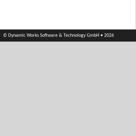
© Dynamic Works Software & Technology GmbH • 2026