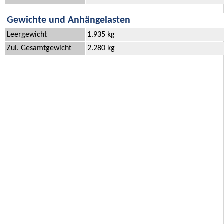
Gewichte und Anhängelasten
Leergewicht
1.935 kg
Zul. Gesamtgewicht
2.280 kg