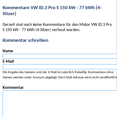
Kommentare VW ID.3 Pro S 150 kW - 77 kWh (4-
Sitzer)
Derzeit sind noch keine Kommentare für den Motor VW ID.3 Pro
S 150 kW - 77 kWh (4-Sitzer) verfasst worden.
Kommentar schreiben
Name
E-Mail
Die Angabe des Namens und der E-Mail ist natürlich freiwillig. Kommentare ohne
Namen werden unter Anonym abgelegt. Die E-Mail Adresse wird nicht veröffentlich
Kommentar