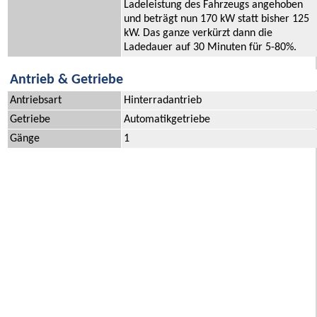
Ladeleistung des Fahrzeugs angehoben
und beträgt nun 170 kW statt bisher 125
kW. Das ganze verkürzt dann die
Ladedauer auf 30 Minuten für 5-80%.
Antrieb & Getriebe
Antriebsart
Hinterradantrieb
Getriebe
Automatikgetriebe
Gänge
1