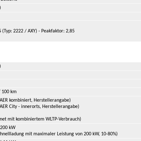
)
 (Typ: 2222 / AXY) - Peakfaktor: 2,85
)
/ 100 km
AER kombiniert, Herstellerangabe)
AER City - innerorts, Herstellerangabe)
net mit kombiniertem WLTP-Verbrauch)
 200 kW
chnellladung mit maximaler Leistung von 200 kW, 10-80%)