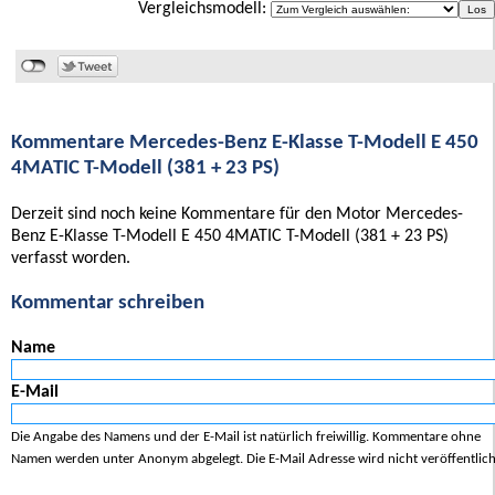
Vergleichsmodell:
Kommentare Mercedes-Benz E-Klasse T-Modell E 450
4MATIC T-Modell (381 + 23 PS)
Derzeit sind noch keine Kommentare für den Motor Mercedes-
Benz E-Klasse T-Modell E 450 4MATIC T-Modell (381 + 23 PS)
verfasst worden.
Kommentar schreiben
Name
E-Mail
Die Angabe des Namens und der E-Mail ist natürlich freiwillig. Kommentare ohne
Namen werden unter Anonym abgelegt. Die E-Mail Adresse wird nicht veröffentlich