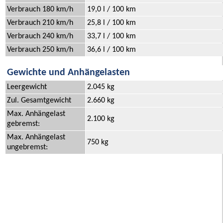
Verbrauch 180 km/h
19,0 l / 100 km
Verbrauch 210 km/h
25,8 l / 100 km
Verbrauch 240 km/h
33,7 l / 100 km
Verbrauch 250 km/h
36,6 l / 100 km
Gewichte und Anhängelasten
Leergewicht
2.045 kg
Zul. Gesamtgewicht
2.660 kg
Max. Anhängelast
2.100 kg
gebremst:
Max. Anhängelast
750 kg
ungebremst: