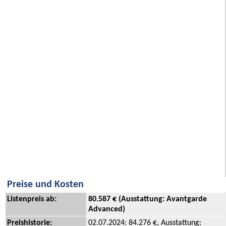
Preise und Kosten
Listenpreis ab:
80.587 € (Ausstattung: Avantgarde
Advanced)
Preishistorie:
02.07.2024: 84.276 €, Ausstattung: