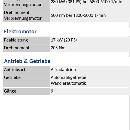
280 kW (381 PS) bei 5800-6100 1/min
Verbrennungsmotor
Drehmoment
500 nm bei 1800-5000 1/min
Verbrennungsmotor
Elektromotor
Peakleistung
17 kW (23 PS)
Drehmoment
205 Nm
Antrieb & Getriebe
Antriebsart
Allradantrieb
Getriebe
Automatikgetriebe
Wandlerautomatik
Gänge
9