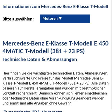
Informationen zum Mercedes-Benz E-Klasse T-Modell
Motoren
Bitte auswählen:
Mercedes-Benz E-Klasse T-Modell E 450
4MATIC T-Modell (381 + 23 PS)
Technische Daten & Abmessungen
Hier finden Sie die wichtigsten technischen Daten, Abmessungen,
Verbrauchswerte und Preise für das Modell Mercedes-Benz E-
Klasse T-Modell E 450 4MATIC T-Modell (381 + 23 PS). Alle Daten
basieren auf Herstellerangaben und wurden mit bestmöglicher
Sorgfalt recherchiert. Dennoch können sich Fehler einschleichen
oder technische Daten ohne Vorankündigung geändert werden
und somit sind alle Angaben ohne Gewähr.