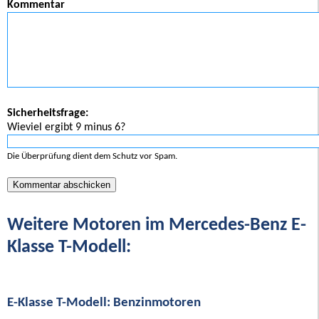
Kommentar
Sicherheitsfrage:
Wieviel ergibt 9 minus 6?
Die Überprüfung dient dem Schutz vor Spam.
Weitere Motoren im Mercedes-Benz E-
Klasse T-Modell:
E-Klasse T-Modell: Benzinmotoren