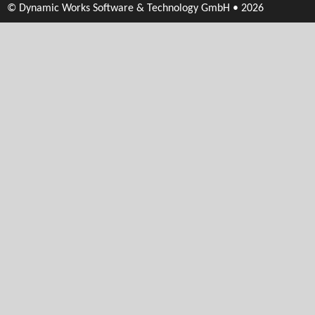
© Dynamic Works Software & Technology GmbH • 2026