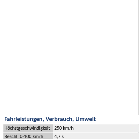
Fahrleistungen, Verbrauch, Umwelt
Höchstgeschwindigkeit
250 km/h
Beschl. 0-100 km/h
4,7 s