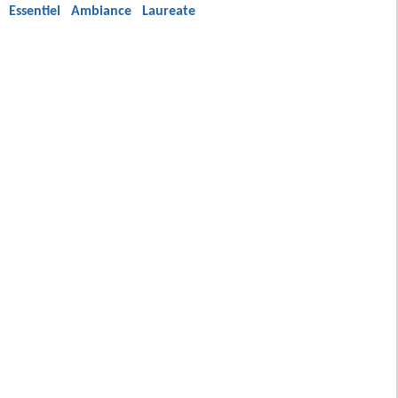
Essentiel
Ambiance
Laureate