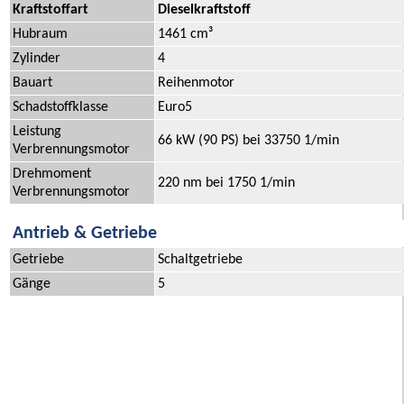
Kraftstoffart
Dieselkraftstoff
Hubraum
1461 cm³
Zylinder
4
Bauart
Reihenmotor
Schadstoffklasse
Euro5
Leistung
66 kW (90 PS) bei 33750 1/min
Verbrennungsmotor
Drehmoment
220 nm bei 1750 1/min
Verbrennungsmotor
Antrieb & Getriebe
Getriebe
Schaltgetriebe
Gänge
5