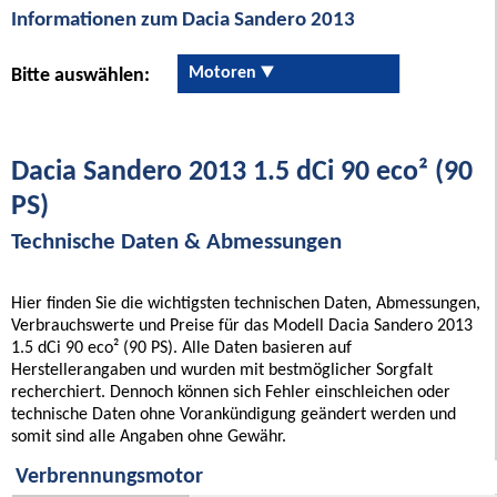
Informationen zum Dacia Sandero 2013
Motoren
Bitte auswählen:
Dacia Sandero 2013 1.5 dCi 90 eco² (90
PS)
Technische Daten & Abmessungen
Hier finden Sie die wichtigsten technischen Daten, Abmessungen,
Verbrauchswerte und Preise für das Modell Dacia Sandero 2013
1.5 dCi 90 eco² (90 PS). Alle Daten basieren auf
Herstellerangaben und wurden mit bestmöglicher Sorgfalt
recherchiert. Dennoch können sich Fehler einschleichen oder
technische Daten ohne Vorankündigung geändert werden und
somit sind alle Angaben ohne Gewähr.
Verbrennungsmotor