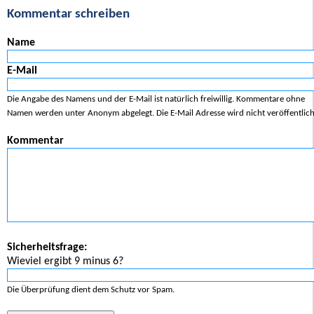
Kommentar schreiben
Name
E-Mail
Die Angabe des Namens und der E-Mail ist natürlich freiwillig. Kommentare ohne
Namen werden unter Anonym abgelegt. Die E-Mail Adresse wird nicht veröffentlich
Kommentar
Sicherheitsfrage:
Wieviel ergibt 9 minus 6?
Die Überprüfung dient dem Schutz vor Spam.