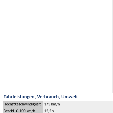
Fahrleistungen, Verbrauch, Umwelt
Höchstgeschwindigkeit
173 km/h
Beschl. 0-100 km/h
12,2 s