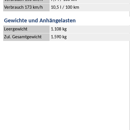
Verbrauch 173 km/h
10,5 l / 100 km
Gewichte und Anhängelasten
Leergewicht
1.108 kg
Zul. Gesamtgewicht
1.590 kg