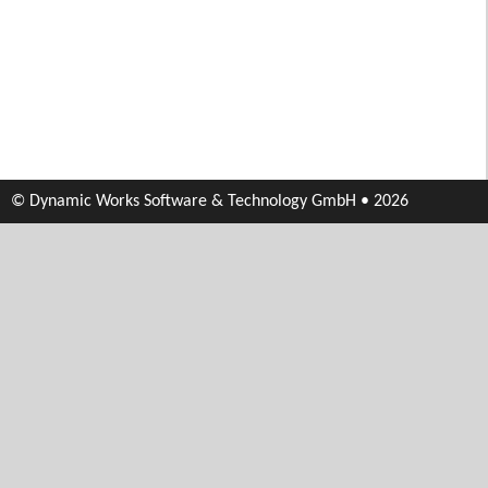
© Dynamic Works Software & Technology GmbH • 2026