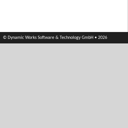
© Dynamic Works Software & Technology GmbH • 2026