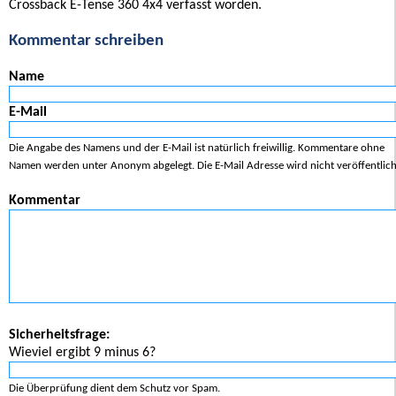
Crossback E-Tense 360 4x4 verfasst worden.
Kommentar schreiben
Name
E-Mail
Die Angabe des Namens und der E-Mail ist natürlich freiwillig. Kommentare ohne
Namen werden unter Anonym abgelegt. Die E-Mail Adresse wird nicht veröffentlich
Kommentar
Sicherheitsfrage:
Wieviel ergibt 9 minus 6?
Die Überprüfung dient dem Schutz vor Spam.