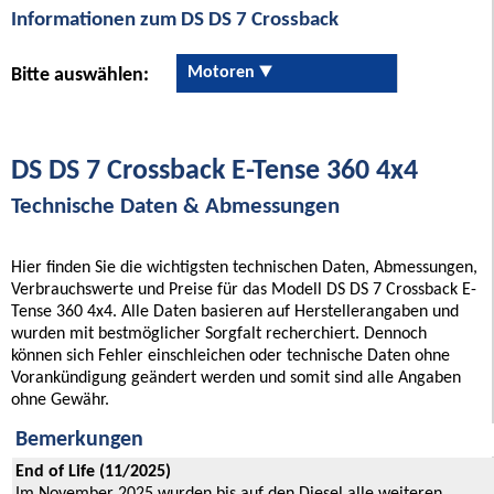
Informationen zum DS DS 7 Crossback
Motoren
Bitte auswählen:
DS DS 7 Crossback E-Tense 360 4x4
Technische Daten & Abmessungen
Hier finden Sie die wichtigsten technischen Daten, Abmessungen,
Verbrauchswerte und Preise für das Modell DS DS 7 Crossback E-
Tense 360 4x4. Alle Daten basieren auf Herstellerangaben und
wurden mit bestmöglicher Sorgfalt recherchiert. Dennoch
können sich Fehler einschleichen oder technische Daten ohne
Vorankündigung geändert werden und somit sind alle Angaben
ohne Gewähr.
Bemerkungen
End of Life (11/2025)