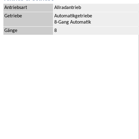
Antriebsart
Allradantrieb
Getriebe
Automatikgetriebe
8-Gang Automatik
Gänge
8