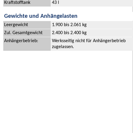
Kraftstofftank
43 l
Gewichte und Anhängelasten
Leergewicht
1.900 bis 2.061 kg
Zul. Gesamtgewicht
2.400 bis 2.400 kg
Anhängerbetrieb:
Werksseitig nicht für Anhängerbetrieb
zugelassen.