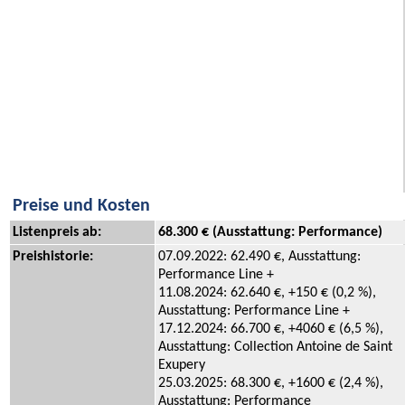
Preise und Kosten
Listenpreis ab:
68.300 € (Ausstattung: Performance)
Preishistorie:
07.09.2022: 62.490 €, Ausstattung:
Performance Line +
11.08.2024: 62.640 €, +150 € (0,2 %),
Ausstattung: Performance Line +
17.12.2024: 66.700 €, +4060 € (6,5 %),
Ausstattung: Collection Antoine de Saint
Exupery
25.03.2025: 68.300 €, +1600 € (2,4 %),
Ausstattung: Performance