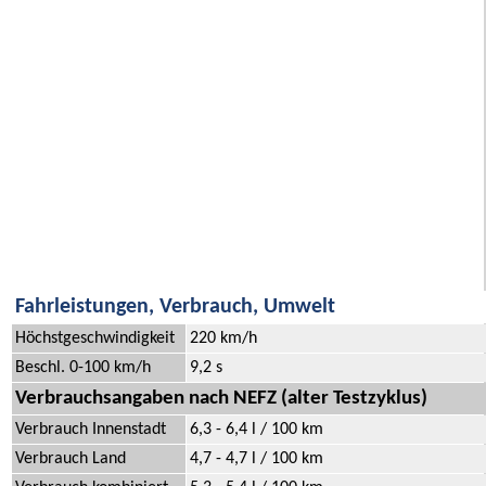
Fahrleistungen, Verbrauch, Umwelt
Höchstgeschwindigkeit
220 km/h
Beschl. 0-100 km/h
9,2 s
Verbrauchsangaben nach NEFZ (alter Testzyklus)
Verbrauch Innenstadt
6,3 - 6,4 l / 100 km
Verbrauch Land
4,7 - 4,7 l / 100 km