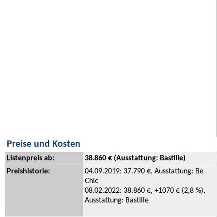
Preise und Kosten
Listenpreis ab:
38.860 € (Ausstattung: Bastille)
Preishistorie:
04.09.2019: 37.790 €, Ausstattung: Be
Chic
08.02.2022: 38.860 €, +1070 € (2,8 %),
Ausstattung: Bastille