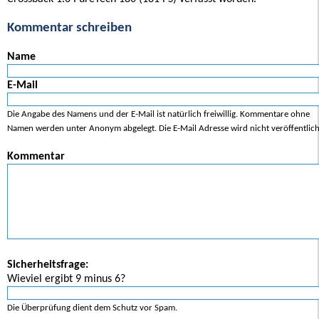
Kommentar schreiben
Name
E-Mail
Die Angabe des Namens und der E-Mail ist natürlich freiwillig. Kommentare ohne
Namen werden unter Anonym abgelegt. Die E-Mail Adresse wird nicht veröffentlich
Kommentar
Sicherheitsfrage:
Wieviel ergibt 9 minus 6?
Die Überprüfung dient dem Schutz vor Spam.