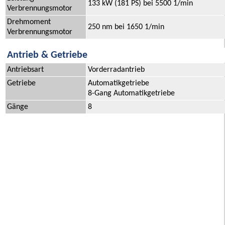
133 kW (181 PS) bei 5500 1/min
Verbrennungsmotor
Drehmoment
250 nm bei 1650 1/min
Verbrennungsmotor
Antrieb & Getriebe
Antriebsart
Vorderradantrieb
Getriebe
Automatikgetriebe
8-Gang Automatikgetriebe
Gänge
8