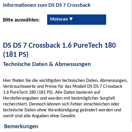
Informationen zum DS DS 7 Crossback
Motoren
Bitte auswählen:
DS DS 7 Crossback 1.6 PureTech 180
(181 PS)
Technische Daten & Abmessungen
Hier finden Sie die wichtigsten technischen Daten, Abmessungen,
Verbrauchswerte und Preise für das Modell DS DS 7 Crossback
1.6 PureTech 180 (181 PS). Alle Daten basieren auf
Herstellerangaben und wurden mit bestmöglicher Sorgfalt
recherchiert. Dennoch können sich Fehler einschleichen oder
technische Daten ohne Vorankündigung geändert werden und
somit sind alle Angaben ohne Gewähr.
Bemerkungen