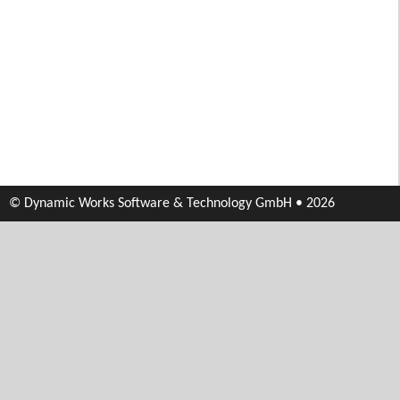
© Dynamic Works Software & Technology GmbH • 2026