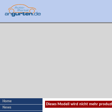
Home
Dieses Modell wird nicht mehr produzi
News