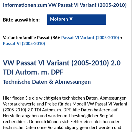
Informationen zum VW Passat VI Variant (2005-2010)
Motoren
Bitte auswählen:
Variantenfamilie Passat (B6)
:
Passat VI Variant (2005-2010)
•
Passat VI (2005-2010)
VW Passat VI Variant (2005-2010) 2.0
TDI Autom. m. DPF
Technische Daten & Abmessungen
Hier finden Sie die wichtigsten technischen Daten, Abmessungen,
Verbrauchswerte und Preise für das Modell VW Passat VI Variant
(2005-2010) 2.0 TDI Autom. m. DPF. Alle Daten basieren auf
Herstellerangaben und wurden mit bestmöglicher Sorgfalt
recherchiert. Dennoch können sich Fehler einschleichen oder
technische Daten ohne Vorankündigung geändert werden und