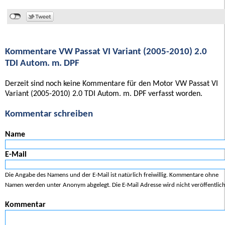
Kommentare VW Passat VI Variant (2005-2010) 2.0
TDI Autom. m. DPF
Derzeit sind noch keine Kommentare für den Motor VW Passat VI
Variant (2005-2010) 2.0 TDI Autom. m. DPF verfasst worden.
Kommentar schreiben
Name
E-Mail
Die Angabe des Namens und der E-Mail ist natürlich freiwillig. Kommentare ohne
Namen werden unter Anonym abgelegt. Die E-Mail Adresse wird nicht veröffentlich
Kommentar