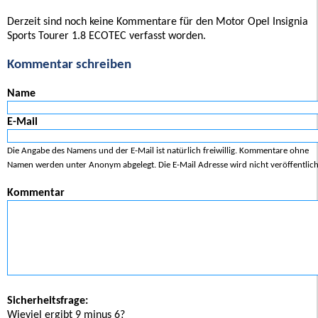
Derzeit sind noch keine Kommentare für den Motor Opel Insignia
Sports Tourer 1.8 ECOTEC verfasst worden.
Kommentar schreiben
Name
E-Mail
Die Angabe des Namens und der E-Mail ist natürlich freiwillig. Kommentare ohne
Namen werden unter Anonym abgelegt. Die E-Mail Adresse wird nicht veröffentlich
Kommentar
Sicherheitsfrage:
Wieviel ergibt 9 minus 6?