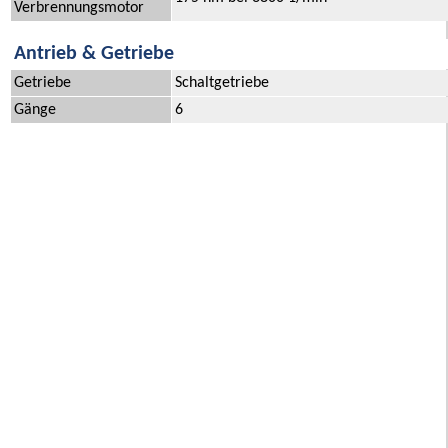
Verbrennungsmotor
Antrieb & Getriebe
Getriebe
Schaltgetriebe
Gänge
6