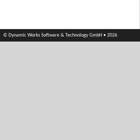
© Dynamic Works Software & Technology GmbH • 2026