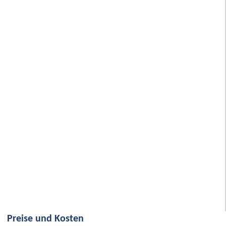
Preise und Kosten