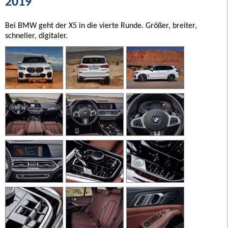
2019
Bei BMW geht der X5 in die vierte Runde. Größer, breiter,
schneller, digitaler.