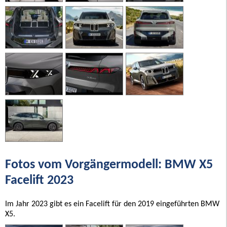
Fotos vom Vorgängermodell: BMW X5
Facelift 2023
Im Jahr 2023 gibt es ein Facelift für den 2019 eingeführten BMW
X5.