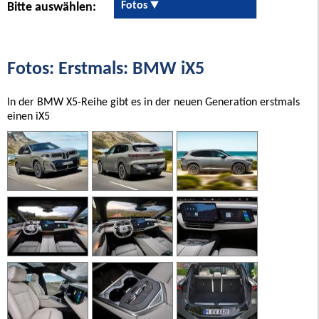
Fotos
Bitte auswählen:
Fotos: Erstmals: BMW iX5
In der BMW X5-Reihe gibt es in der neuen Generation erstmals
einen iX5