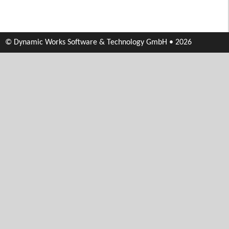
© Dynamic Works Software & Technology GmbH • 2026