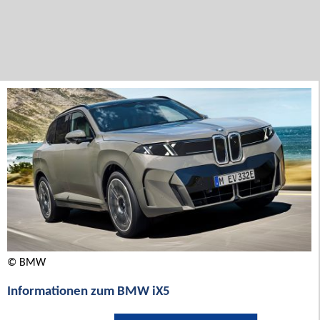
© BMW
Informationen zum BMW iX5