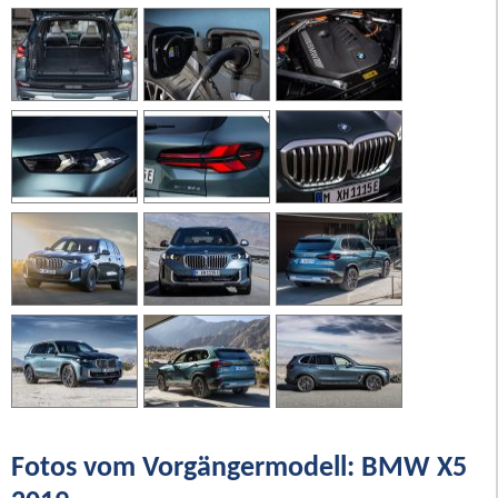
Fotos vom Vorgängermodell: BMW X5