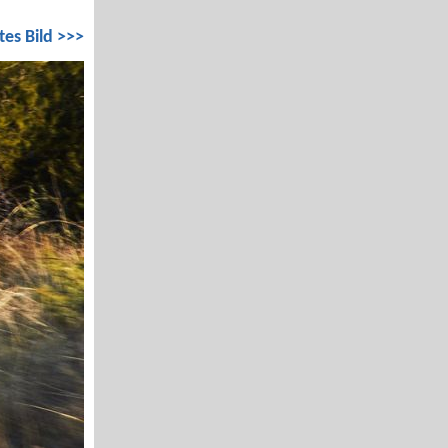
tes Bild >>>