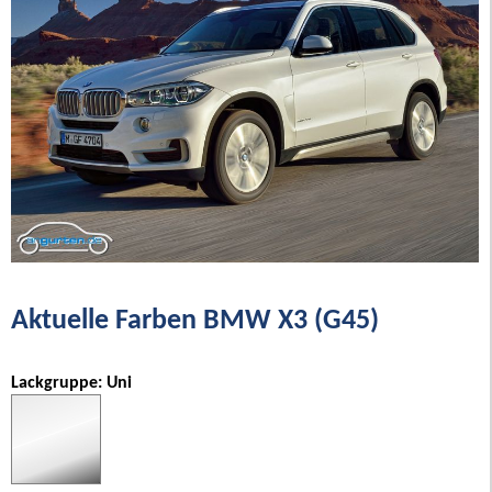
Aktuelle Farben BMW X3 (G45)
Lackgruppe: Uni