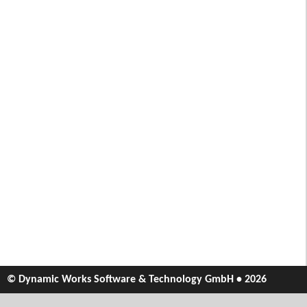
© Dynamic Works Software & Technology GmbH • 2026