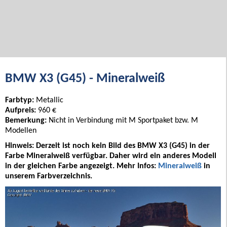
BMW X3 (G45) - Mineralweiß
Farbtyp:
Metallic
Aufpreis:
960 €
Bemerkung:
Nicht in Verbindung mit M Sportpaket bzw. M
Modellen
Hinweis: Derzeit ist noch kein Bild des BMW X3 (G45) in der
Farbe Mineralweiß verfügbar. Daher wird ein anderes Modell
in der gleichen Farbe angezeigt. Mehr Infos:
Mineralweiß
in
unserem Farbverzeichnis.