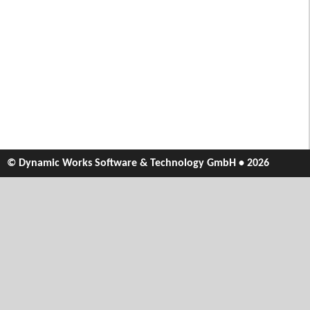
© Dynamic Works Software & Technology GmbH • 2026