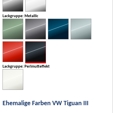
Lackgruppe: Metallic
Lackgruppe: Perlmutteffekt
Ehemalige Farben VW Tiguan III