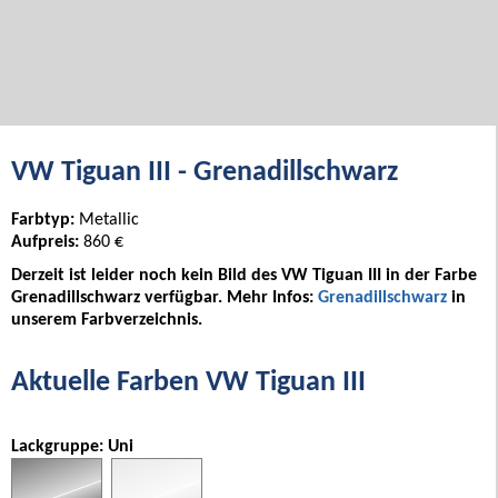
VW Tiguan III - Grenadillschwarz
Farbtyp:
Metallic
Aufpreis:
860 €
Derzeit ist leider noch kein Bild des VW Tiguan III in der Farbe
Grenadillschwarz verfügbar. Mehr Infos:
Grenadillschwarz
in
unserem Farbverzeichnis.
Aktuelle Farben VW Tiguan III
Lackgruppe: Uni