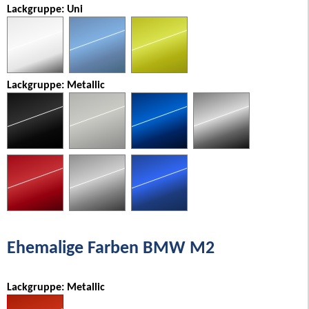
Lackgruppe: Uni
Lackgruppe: Metallic
Ehemalige Farben BMW M2
Lackgruppe: Metallic