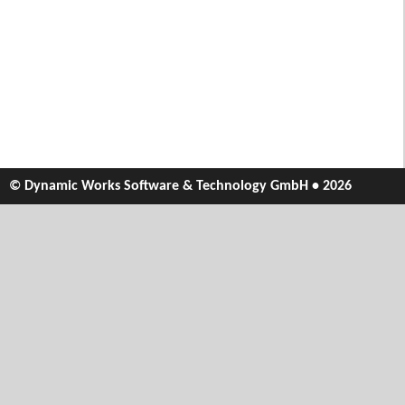
© Dynamic Works Software & Technology GmbH • 2026