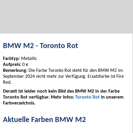
BMW M2 - Toronto Rot
Farbtyp:
Metallic
Aufpreis:
0 €
Bemerkung:
Die Farbe Toronto Rot steht für den BMW M2 im
September 2024 nicht mehr zur Verfügung. Ersatzfarbe ist Fire
Red.
Derzeit ist leider noch kein Bild des BMW M2 in der Farbe
Toronto Rot verfügbar. Mehr Infos:
Toronto Rot
in unserem
Farbverzeichnis.
Aktuelle Farben BMW M2