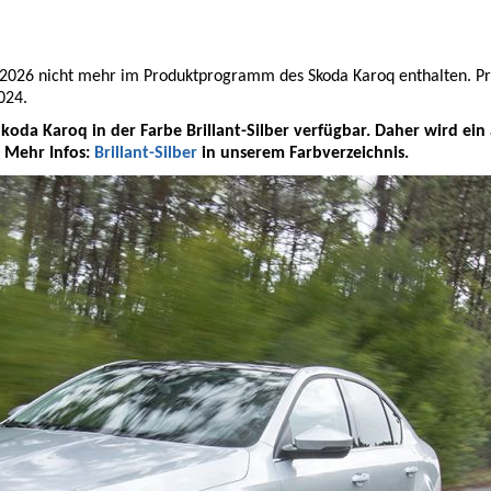
ar 2026 nicht mehr im Produktprogramm des Skoda Karoq enthalten. P
024.
 Skoda Karoq in der Farbe Brillant-Silber verfügbar. Daher wird ein
. Mehr Infos:
Brillant-Silber
in unserem Farbverzeichnis.