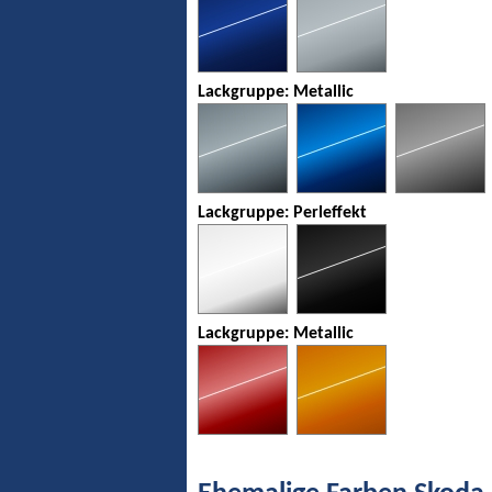
Lackgruppe: Metallic
Lackgruppe: Perleffekt
Lackgruppe: Metallic