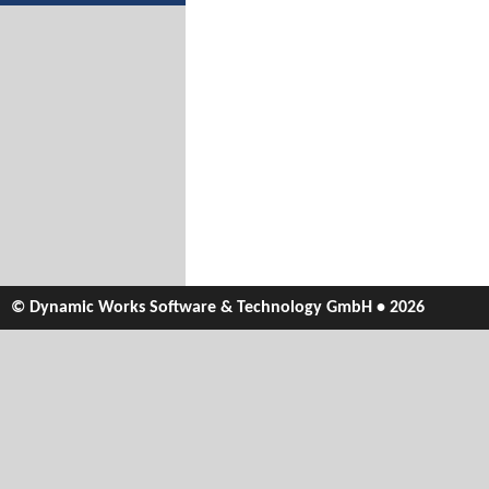
© Dynamic Works Software & Technology GmbH • 2026