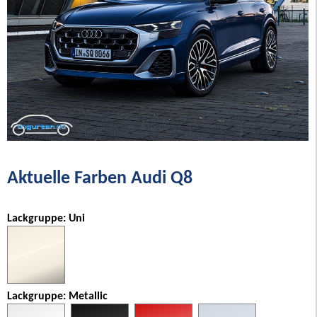
Aktuelle Farben Audi Q8
Lackgruppe: Uni
Lackgruppe: Metallic