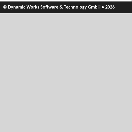
© Dynamic Works Software & Technology GmbH • 2026