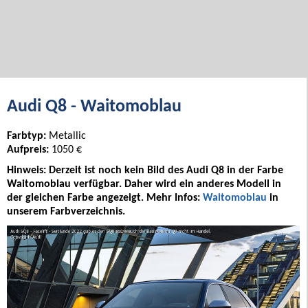
Audi Q8 - Waitomoblau
Farbtyp:
Metallic
Aufpreis:
1050 €
Hinweis: Derzeit ist noch kein Bild des Audi Q8 in der Farbe
Waitomoblau verfügbar. Daher wird ein anderes Modell in
der gleichen Farbe angezeigt. Mehr Infos:
Waitomoblau
in
unserem Farbverzeichnis.