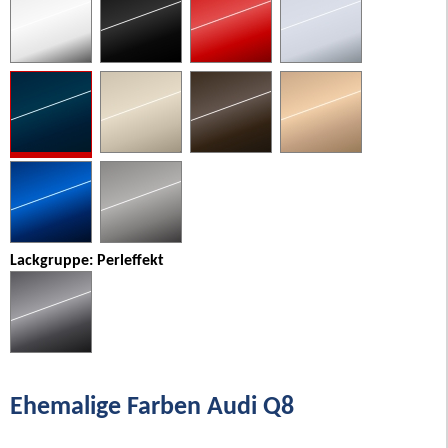
Lackgruppe: Perleffekt
Ehemalige Farben Audi Q8