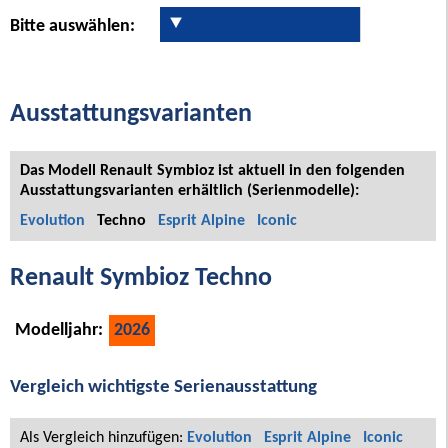
Bitte auswählen:
Ausstattungsvarianten
Das Modell Renault Symbioz ist aktuell in den folgenden
Ausstattungsvarianten erhältlich (Serienmodelle):
Evolution
Techno
Esprit Alpine
Iconic
Renault Symbioz Techno
Modelljahr:
2026
Vergleich wichtigste Serienausstattung
Als Vergleich hinzufügen:
Evolution
Esprit Alpine
Iconic