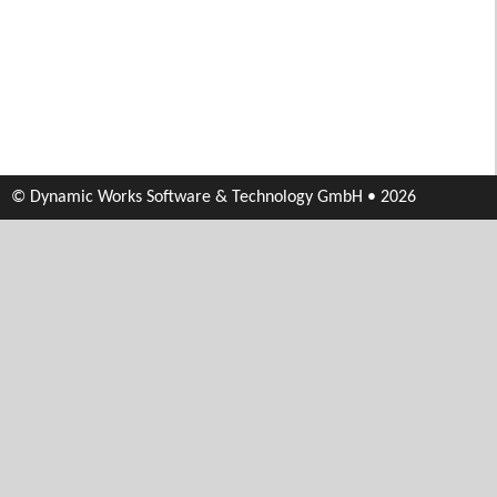
© Dynamic Works Software & Technology GmbH • 2026