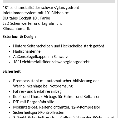
18" Leichtmetallräder schwarz/glanzgedreht
Infotainmentsystem mit 10" Bildschirm
Digitales Cockpit 10", Farbe
LED Scheinwerfer und Tagfahrlicht
Klimaautomatik
Exterieur & Design
Hintere Seitenscheiben und Heckscheibe stark getönt
Haifischantenne
Außenspiegelkappen in Schwarz
18" Leichtmetallräder schwarz/glanzgedreht
Sicherheit
Bremsassistent mit automatischer Aktivierung der
Warnblinkanlage bei Notbremsung
Fahrer- und Beifahrerairbag
Kopf- und Thorax-Airbags für Fahrer und Beifahrer
ESP mit Berganfahrhilfe
Mobilitäts-Set: Reifendichtmittel, 12-V-Kompressor
Sicherheitsgurt-Kontrollsystem